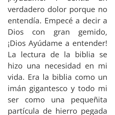
verdadero dolor porque no
entendía. Empecé a decir a
Dios con gran gemido,
¡Dios Ayúdame a entender!
La lectura de la biblia se
hizo una necesidad en mi
vida. Era la biblia como un
imán gigantesco y todo mi
ser como una pequeñita
partícula de hierro pegada