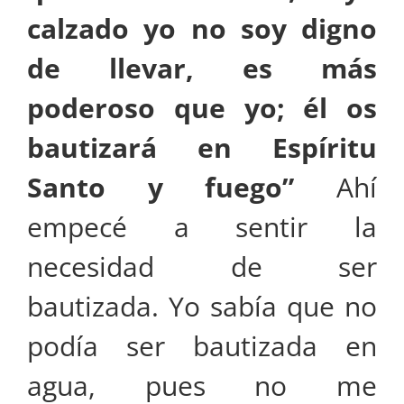
calzado yo no soy digno
de llevar, es más
poderoso que yo; él os
bautizará en Espíritu
Santo y fuego”
Ahí
empecé a sentir la
necesidad de ser
bautizada. Yo sabía que no
podía ser bautizada en
agua, pues no me