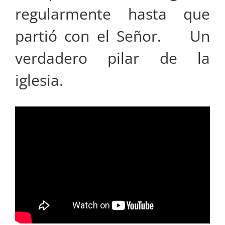
regularmente hasta que
partió con el Señor. Un
verdadero pilar de la
iglesia.