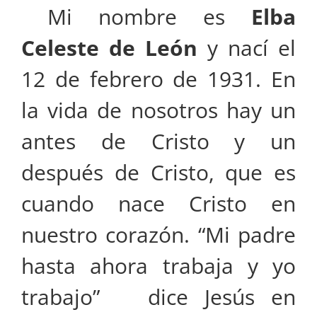
Mi nombre es
Elba
Celeste de León
y nací el
12 de febrero de 1931. En
la vida de nosotros hay un
antes de Cristo y un
después de Cristo, que es
cuando nace Cristo en
nuestro corazón. “Mi padre
hasta ahora trabaja y yo
trabajo” dice Jesús en