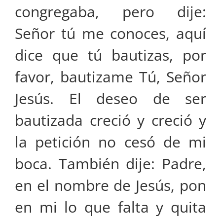
congregaba, pero dije:
Señor tú me conoces, aquí
dice que tú bautizas, por
favor, bautizame Tú, Señor
Jesús. El deseo de ser
bautizada creció y creció y
la petición no cesó de mi
boca. También dije: Padre,
en el nombre de Jesús, pon
en mi lo que falta y quita