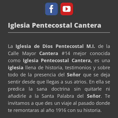
Iglesia Pentecostal Cantera
La
Iglesia de Dios Pentecostal
M.I.
de la
Calle Mayor
Cantera
#14 mejor conocida
como
Iglesia Pentecostal Cantera,
es una
iglesia
llena de historia, testimonios y sobre
todo de la presencia del
Señor
que se deja
sentir desde que llegas a sus atrios. En ella se
predica la sana doctrina sin quitarle ni
añadirle a la Santa Palabra del
Señor
. Te
invitamos a que des un viaje al pasado donde
te remontaras al año 1916 con su historia.