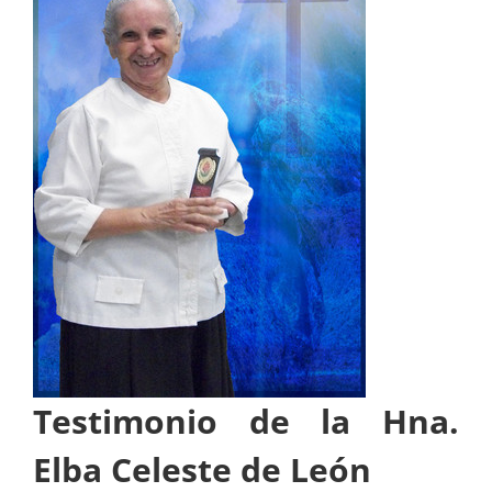
Testimonio de la Hna.
Elba Celeste de León