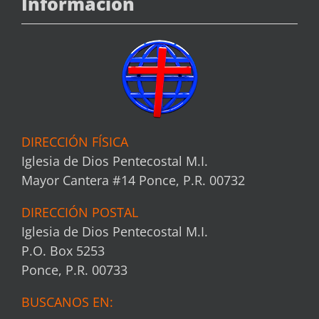
Información
DIRECCIÓN FÍSICA
Iglesia de Dios Pentecostal M.I.
Mayor Cantera #14 Ponce, P.R. 00732
DIRECCIÓN POSTAL
Iglesia de Dios Pentecostal M.I.
P.O. Box 5253
Ponce, P.R. 00733
BUSCANOS EN: