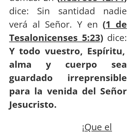
dice: Sin santidad nadie
verá al Señor. Y en
(
1 de
Tesalonicenses 5:23
)
dice:
Y todo vuestro, Espíritu,
alma y cuerpo sea
guardado irreprensible
para la venida del Señor
Jesucristo.
¡
Que el