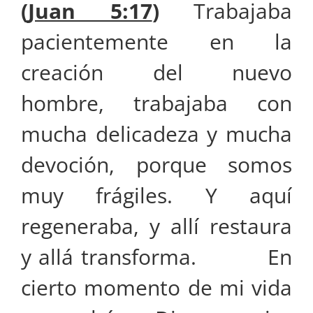
(
Juan 5:17
)
Trabajaba
pacientemente en la
creación del nuevo
hombre, trabajaba con
mucha delicadeza y mucha
devoción, porque somos
muy frágiles. Y aquí
regeneraba, y allí restaura
y allá transforma. En
cierto momento de mi vida