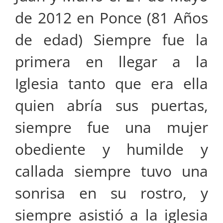
de 2012 en Ponce (81 Años
de edad) Siempre fue la
primera en llegar a la
Iglesia tanto que era ella
quien abría sus puertas,
siempre fue una mujer
obediente y humilde y
callada siempre tuvo una
sonrisa en su rostro, y
siempre asistió a la iglesia