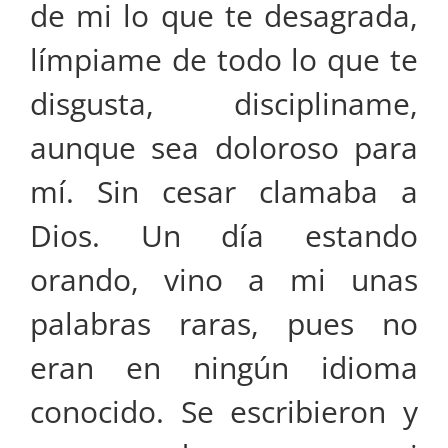
de mi lo que te desagrada,
límpiame de todo lo que te
disgusta, discipliname,
aunque sea doloroso para
mí. Sin cesar clamaba a
Dios. Un día estando
orando, vino a mi unas
palabras raras, pues no
eran en ningún idioma
conocido. Se escribieron y