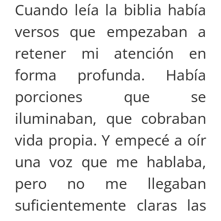
Cuando leía la biblia había
versos que empezaban a
retener mi atención en
forma profunda. Había
porciones que se
iluminaban, que cobraban
vida propia. Y empecé a oír
una voz que me hablaba,
pero no me llegaban
suficientemente claras las