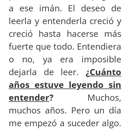
a ese imán. El deseo de
leerla y entenderla creció y
creció hasta hacerse más
fuerte que todo. Entendiera
o no, ya era imposible
dejarla de leer.
¿
Cuánto
años estuve leyendo sin
entender
?
Muchos,
muchos años. Pero un día
me empezó a suceder algo.