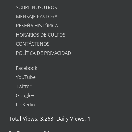
SOBRE NOSOTROS
MENSAJE PASTORAL
RESEÑA HISTÓRICA
HORARIOS DE CULTOS
CONTÁCTENOS
POLÍTICA DE PRIVACIDAD
Facebook
YouTube
Twitter
Google+
LinKedin
Total Views: 3.263
Daily Views: 1