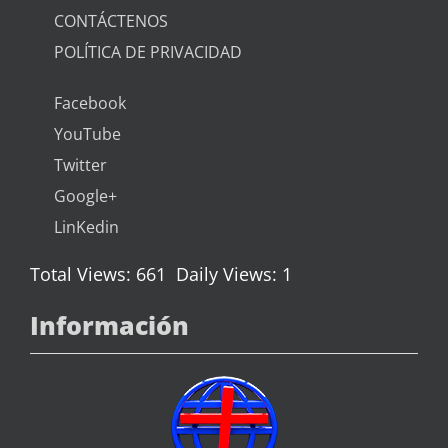
CONTÁCTENOS
POLÍTICA DE PRIVACIDAD
Facebook
YouTube
Twitter
Google+
LinKedin
Total Views: 661
Daily Views: 1
Información