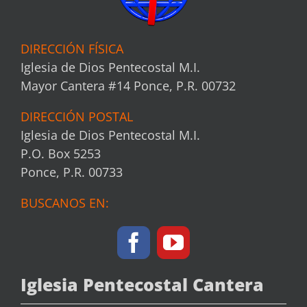
DIRECCIÓN FÍSICA
Iglesia de Dios Pentecostal M.I.
Mayor Cantera #14 Ponce, P.R. 00732
DIRECCIÓN POSTAL
Iglesia de Dios Pentecostal M.I.
P.O. Box 5253
Ponce, P.R. 00733
BUSCANOS EN:
Iglesia Pentecostal Cantera