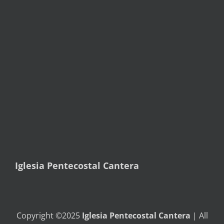
Iglesia Pentecostal Cantera
Copyright ©2025
Iglesia Pentecostal Cantera
| All