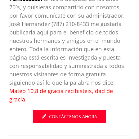
70`s, y quisieras compartirlo con nosotros
por favor comunícate con su administrador,
José Hernández (787) 210-8433 me gustaría
publicarla aquí para el beneficio de todos
nuestros hermanos y amigos en el mundo
entero. Toda la información que en esta
página está escrita es investigada y puesta
con responsabilidad y suministrada a todos
nuestros visitantes de forma gratuita
siguiendo así lo que la palabra nos dice:
Mateo 10,8 de gracia recibisteis, dad de
gracia.
CONTÁCTENOS AHORA