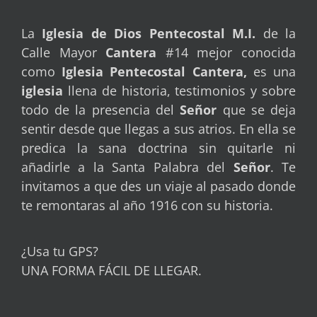
La
Iglesia de Dios Pentecostal
M.I.
de la
Calle Mayor
Cantera
#14 mejor conocida
como
Iglesia Pentecostal Cantera,
es una
iglesia
llena de historia, testimonios y sobre
todo de la presencia del
Señor
que se deja
sentir desde que llegas a sus atrios. En ella se
predica la sana doctrina sin quitarle ni
añadirle a la Santa Palabra del
Señor
. Te
invitamos a que des un viaje al pasado donde
te remontaras al año 1916 con su historia.
¿Usa tu GPS?
UNA FORMA FÁCIL DE LLEGAR.