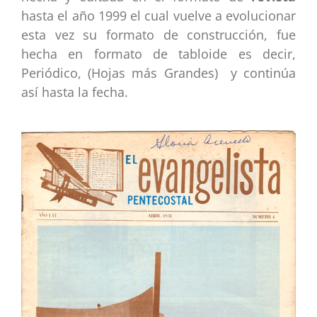
hasta el año 1999 el cual vuelve a evolucionar
esta vez su formato de construcción, fue
hecha en formato de tabloide es decir,
Periódico, (Hojas más Grandes) y continúa
así hasta la fecha.