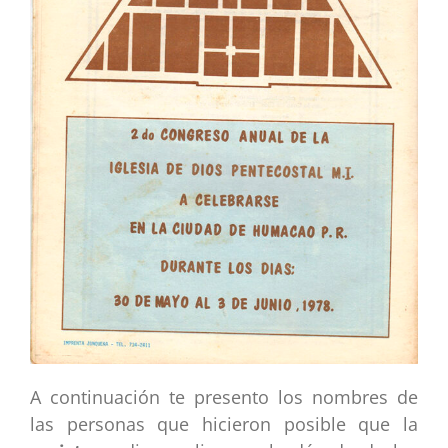
A continuación te presento los nombres de
las personas que hicieron posible que la