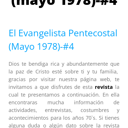
El Evangelista Pentecostal
(Mayo 1978)-#4
Dios te bendiga rica y abundantemente que
la paz de Cristo esté sobre ti y tu familia,
gracias por visitar nuestra página web, te
invitamos a que disfrutes de esta
revista
la
cual te presentamos a continuación. En ella
encontraras mucha información de
actividades, entrevistas, costumbres y
acontecimientos para los años 70`s. Si tienes
alguna duda o algún dato sobre la revista