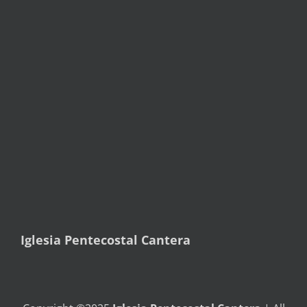
Iglesia Pentecostal Cantera