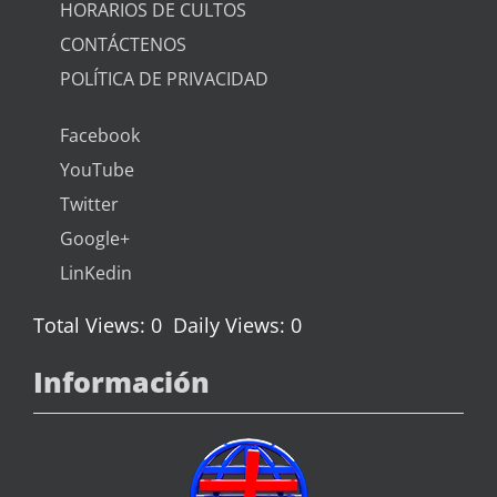
HORARIOS DE CULTOS
CONTÁCTENOS
POLÍTICA DE PRIVACIDAD
Facebook
YouTube
Twitter
Google+
LinKedin
Total Views: 0
Daily Views: 0
Información