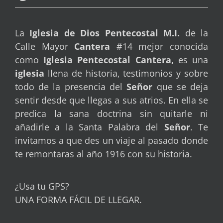
La
Iglesia de Dios Pentecostal
M.I.
de la
Calle Mayor
Cantera
#14 mejor conocida
como
Iglesia Pentecostal Cantera,
es una
iglesia
llena de historia, testimonios y sobre
todo de la presencia del
Señor
que se deja
sentir desde que llegas a sus atrios. En ella se
predica la sana doctrina sin quitarle ni
añadirle a la Santa Palabra del
Señor
. Te
invitamos a que des un viaje al pasado donde
te remontaras al año 1916 con su historia.
¿Usa tu GPS?
UNA FORMA FÁCIL DE LLEGAR.