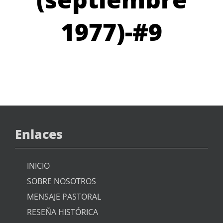
1977)-#9
Enlaces
INICIO
SOBRE NOSOTROS
MENSAJE PASTORAL
RESEÑA HISTÓRICA