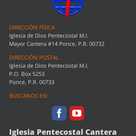
DIRECCIÓN FÍSICA
Iglesia de Dios Pentecostal M.I.
Mayor Cantera #14 Ponce, P.R. 00732
DIRECCIÓN POSTAL
Iglesia de Dios Pentecostal M.I.
P.O. Box 5253
Ponce, P.R. 00733
BUSCANOS EN:
Iglesia Pentecostal Cantera