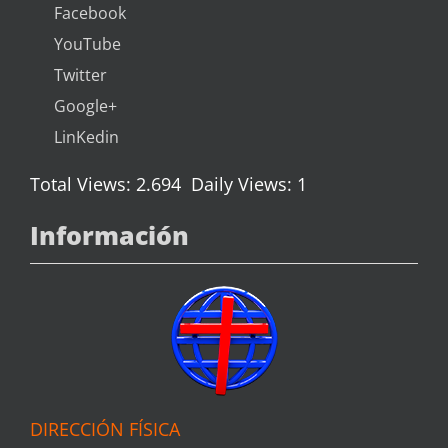
Facebook
YouTube
Twitter
Google+
LinKedin
Total Views: 2.694
Daily Views: 1
Información
DIRECCIÓN FÍSICA