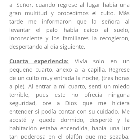
al Señor, cuando regrese al lugar había una
gran multitud y procedimos el culto. Más
tarde me informaron que la señora al
levantar el palo había caído al suelo,
inconsciente y los familiares la recogieron,
despertando al día siguiente.
Cuarta experiencia:
Vivía solo en un
pequeño cuarto, anexo a la capilla. Regrese
de un culto muy entrada la noche, (tres horas
a pie). Al entrar a mi cuarto, sentí un miedo
terrible, pues este no ofrecía ninguna
seguridad, ore a Dios que me hiciera
entender si podía contar con su cuidado. Me
acosté y quede dormido, desperté y la
habitación estaba encendida, había una luz
tan poderosa en el plafón que me segaba,