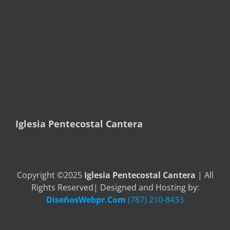
Iglesia Pentecostal Cantera
Copyright ©2025
Iglesia Pentecostal Cantera
| All
Rights Reserved| Designed and Hosting by:
DiseñosWebpr.Com
(787) 210-8433