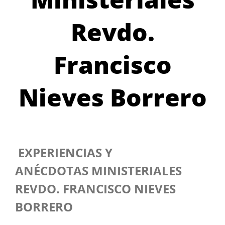
Revdo.
Francisco
Nieves Borrero
EXPERIENCIAS Y
ANÉCDOTAS MINISTERIALES
REVDO. FRANCISCO NIEVES
BORRERO