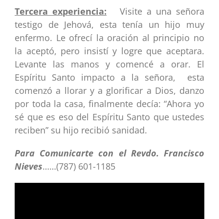
Tercera experiencia:
Visite a una señora
testigo de Jehová, esta tenía un hijo muy
enfermo. Le ofrecí la oración al principio no
la aceptó, pero insistí y logre que aceptara.
Levante las manos y comencé a orar. El
Espíritu Santo impacto a la señora, esta
comenzó a llorar y a glorificar a Dios, danzo
por toda la casa, finalmente decía: “Ahora yo
sé que es eso del Espíritu Santo que ustedes
reciben” su hijo recibió sanidad.
Para Comunicarte con el Revdo. Francisco
Nieves
……(787) 601-1185