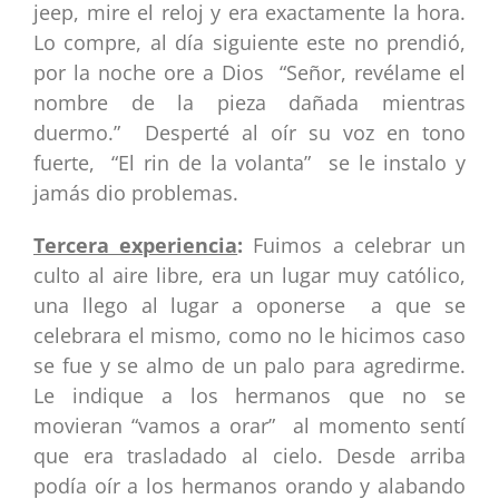
jeep, mire el reloj y era exactamente la hora.
Lo compre, al día siguiente este no prendió,
por la noche ore a Dios “Señor, revélame el
nombre de la pieza dañada mientras
duermo.” Desperté al oír su voz en tono
fuerte, “El rin de la volanta” se le instalo y
jamás dio problemas.
Tercera experiencia
:
Fuimos a celebrar un
culto al aire libre, era un lugar muy católico,
una llego al lugar a oponerse a que se
celebrara el mismo, como no le hicimos caso
se fue y se almo de un palo para agredirme.
Le indique a los hermanos que no se
movieran “vamos a orar” al momento sentí
que era trasladado al cielo. Desde arriba
podía oír a los hermanos orando y alabando