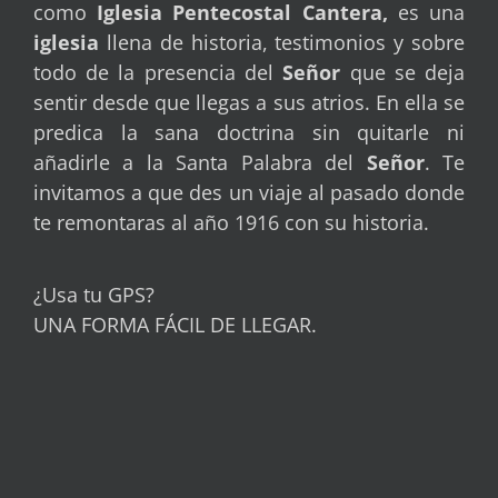
como
Iglesia Pentecostal Cantera,
es una
iglesia
llena de historia, testimonios y sobre
todo de la presencia del
Señor
que se deja
sentir desde que llegas a sus atrios. En ella se
predica la sana doctrina sin quitarle ni
añadirle a la Santa Palabra del
Señor
. Te
invitamos a que des un viaje al pasado donde
te remontaras al año 1916 con su historia.
¿Usa tu GPS?
UNA FORMA FÁCIL DE LLEGAR.