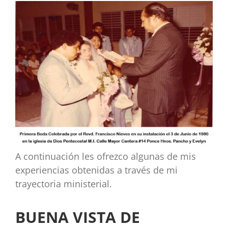
A continuación les ofrezco algunas de mis
experiencias obtenidas a través de mi
trayectoria ministerial.
BUENA VISTA DE