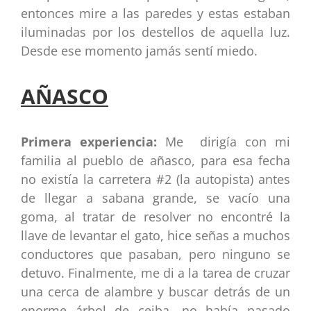
entonces mire a las paredes y estas estaban
iluminadas por los destellos de aquella luz.
Desde ese momento jamás sentí miedo.
AÑASCO
Primera experiencia:
Me dirigía con mi
familia al pueblo de añasco, para esa fecha
no existía la carretera #2 (la autopista) antes
de llegar a sabana grande, se vacío una
goma, al tratar de resolver no encontré la
llave de levantar el gato, hice señas a muchos
conductores que pasaban, pero ninguno se
detuvo. Finalmente, me di a la tarea de cruzar
una cerca de alambre y buscar detrás de un
enorme árbol de ceiba, no había pasado