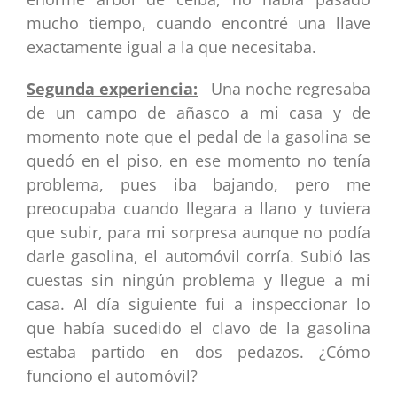
mucho tiempo, cuando encontré una llave
exactamente igual a la que necesitaba.
Segunda experiencia:
Una noche regresaba
de un campo de añasco a mi casa y de
momento note que el pedal de la gasolina se
quedó en el piso, en ese momento no tenía
problema, pues iba bajando, pero me
preocupaba cuando llegara a llano y tuviera
que subir, para mi sorpresa aunque no podía
darle gasolina, el automóvil corría. Subió las
cuestas sin ningún problema y llegue a mi
casa. Al día siguiente fui a inspeccionar lo
que había sucedido el clavo de la gasolina
estaba partido en dos pedazos. ¿Cómo
funciono el automóvil?