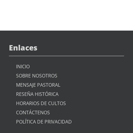
Enlaces
INICIO
SOBRE NOSOTROS
MENSAJE PASTORAL
RESEÑA HISTÓRICA
HORARIOS DE CULTOS
CONTÁCTENOS
POLÍTICA DE PRIVACIDAD