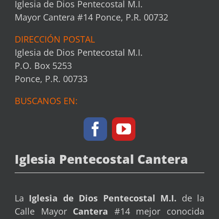
Iglesia de Dios Pentecostal M.I.
Mayor Cantera #14 Ponce, P.R. 00732
DIRECCIÓN POSTAL
Iglesia de Dios Pentecostal M.I.
P.O. Box 5253
Ponce, P.R. 00733
BUSCANOS EN:
Iglesia Pentecostal Cantera
La
Iglesia de Dios Pentecostal
M.I.
de la
Calle Mayor
Cantera
#14 mejor conocida