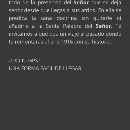
todo de la presencia del
Señor
que se deja
sentir desde que llegas a sus atrios. En ella se
predica la sana doctrina sin quitarle ni
añadirle a la Santa Palabra del
Señor
. Te
invitamos a que des un viaje al pasado donde
te remontaras al año 1916 con su historia.
¿Usa tu GPS?
UNA FORMA FÁCIL DE LLEGAR.