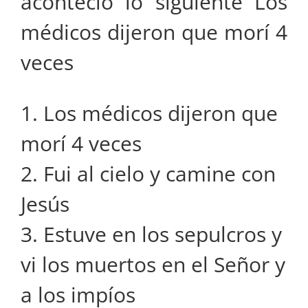
aconteció lo siguiente Los
médicos dijeron que morí 4
veces
1. Los médicos dijeron que
morí 4 veces
2. Fui al cielo y camine con
Jesús
3. Estuve en los sepulcros y
vi los muertos en el Señor y
a los impíos