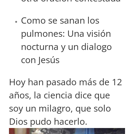
Como se sanan los
pulmones: Una visión
nocturna y un dialogo
con Jesús
Hoy han pasado más de 12
años, la ciencia dice que
soy un milagro, que solo
Dios pudo hacerlo.