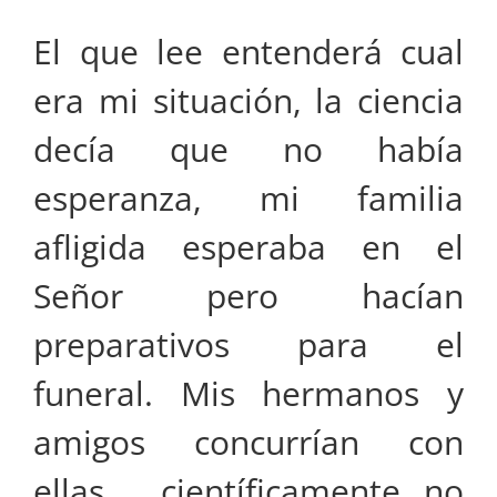
El que lee entenderá cual
era mi situación, la ciencia
decía que no había
esperanza, mi familia
afligida esperaba en el
Señor pero hacían
preparativos para el
funeral. Mis hermanos y
amigos concurrían con
ellas, científicamente no