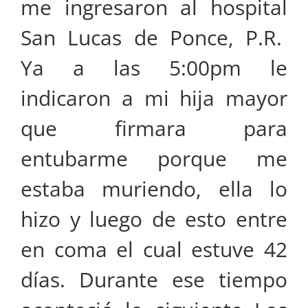
me ingresaron al hospital
San Lucas de Ponce, P.R.
Ya a las 5:00pm le
indicaron a mi hija mayor
que firmara para
entubarme porque me
estaba muriendo, ella lo
hizo y luego de esto entre
en coma el cual estuve 42
días. Durante ese tiempo