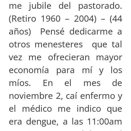
me jubile del pastorado.
(Retiro 1960 – 2004) – (44
años) Pensé dedicarme a
otros menesteres que tal
vez me ofrecieran mayor
economía para mí y los
míos. En el mes de
noviembre 2, caí enfermo y
el médico me indico que
era dengue, a las 11:00am