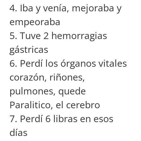
4. Iba y venía, mejoraba y
empeoraba
5. Tuve 2 hemorragias
gástricas
6. Perdí los órganos vitales
corazón, riñones,
pulmones, quede
Paralitico, el cerebro
7. Perdí 6 libras en esos
días