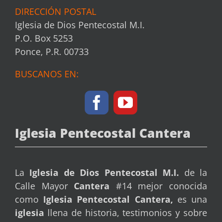
DIRECCIÓN POSTAL
Iglesia de Dios Pentecostal M.I.
P.O. Box 5253
Ponce, P.R. 00733
BUSCANOS EN:
Iglesia Pentecostal Cantera
La
Iglesia de Dios Pentecostal
M.I.
de la
Calle Mayor
Cantera
#14 mejor conocida
como
Iglesia Pentecostal Cantera,
es una
iglesia
llena de historia, testimonios y sobre