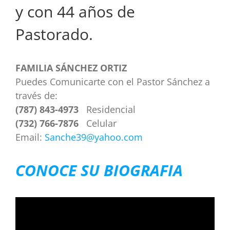
y con 44 años de
Pastorado.
FAMILIA SÁNCHEZ ORTIZ
Puedes Comunicarte con el Pastor Sánchez a
través de:
(787) 843-4973
Residencial
(732) 766-7876
Celular
Email:
Sanche39@yahoo.com
CONOCE SU BIOGRAFIA