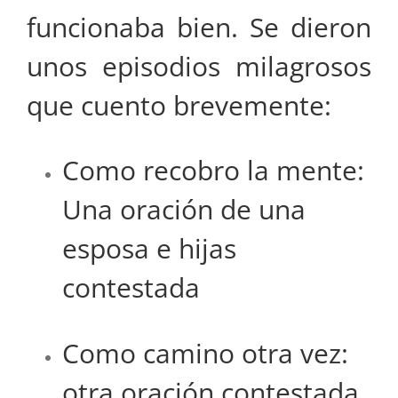
funcionaba bien. Se dieron
unos episodios milagrosos
que cuento brevemente:
Como recobro la mente:
Una oración de una
esposa e hijas
contestada
Como camino otra vez:
otra oración contestada