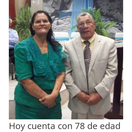
Hoy cuenta con 78 de edad