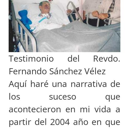
Testimonio del Revdo.
Fernando Sánchez Vélez
Aquí haré una narrativa de
los suceso que
acontecieron en mi vida a
partir del 2004 año en que