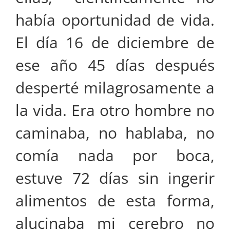
había oportunidad de vida.
El día 16 de diciembre de
ese año 45 días después
desperté milagrosamente a
la vida. Era otro hombre no
caminaba, no hablaba, no
comía nada por boca,
estuve 72 días sin ingerir
alimentos de esta forma,
alucinaba mi cerebro no