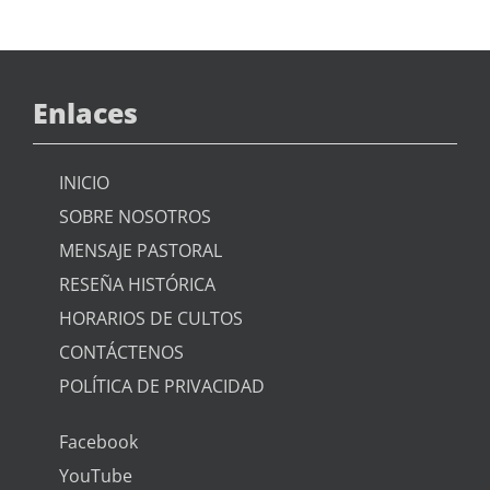
Enlaces
INICIO
SOBRE NOSOTROS
MENSAJE PASTORAL
RESEÑA HISTÓRICA
HORARIOS DE CULTOS
CONTÁCTENOS
POLÍTICA DE PRIVACIDAD
Facebook
YouTube