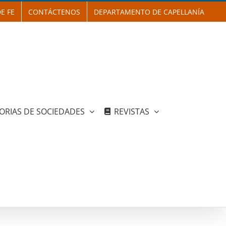
E FE
CONTÁCTENOS
DEPARTAMENTO DE CAPELLANÍA
ORIAS DE SOCIEDADES
REVISTAS