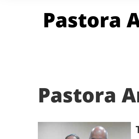
Pastora A
Pastora A