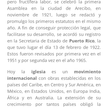
pero fructífera labor, se celebró la primera
Asamblea en la ciudad de Arecibo, en
noviembre de 1921, luego se redactó y
promulgo los primeros estatutos en el mismo
año. A fin de conseguir protección legal, que
facilitase su desarrollo, se acordó su registro
en la Secretaria de Estado de
Puerto Rico
, la
que tuvo lugar el día 13 de febrero de 1922.
Estos fueron revisados por primera vez en el
1951 y por segunda vez en el año 1965.
Hoy la
iglesia
es un
movimiento
internacional
con obras establecidas en los
países del Caribe, en Centro y Sur América, en
México, en Estados Unidos, en Europa India,
África y en Australia. La extensión de su
crecimiento por tantos países obligó la