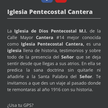
Iglesia Pentecostal Cantera
La
Iglesia de Dios Pentecostal
M.I.
de la
Calle Mayor
Cantera
#14 mejor conocida
como
Iglesia Pentecostal Cantera,
es una
iglesia
llena de historia, testimonios y sobre
todo de la presencia del
Señor
que se deja
sentir desde que llegas a sus atrios. En ella se
predica la sana doctrina sin quitarle ni
añadirle a la Santa Palabra del
Señor
. Te
invitamos a que des un viaje al pasado donde
te remontaras al año 1916 con su historia.
¿Usa tu GPS?