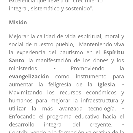
excelencia que lleve a un crecimiento
integral, sistemático y sostenido”.
Misión
Mejorar la calidad de vida espiritual, moral y
social de nuestro pueblo, Manteniendo viva
la experiencia del bautismo en el
Espíritu
Santo
, la manifestación de los dones y los
ministerios. • Promoviendo la
evangelización
como instrumento para
aumentar la feligresía de la
Iglesia
. •
Maximizando los recursos económicos y
humanos para mejorar la infraestructura y
utilizar la más avanzada tecnología. •
Enfocando el programa educativo hacia el
desarrollo integral del creyente. •
Contribuyendo a la formación valorativa de la