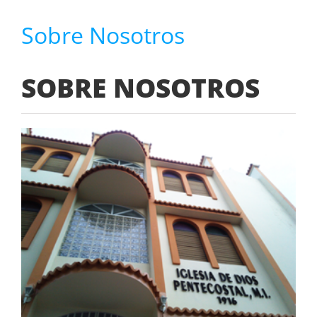
Sobre Nosotros
SOBRE NOSOTROS