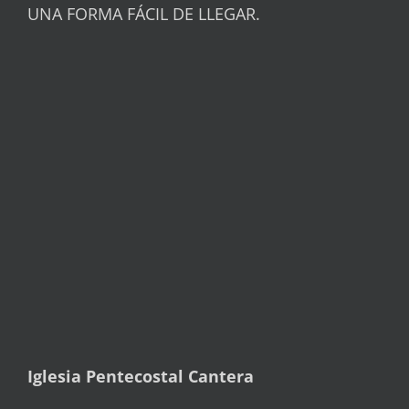
UNA FORMA FÁCIL DE LLEGAR.
Iglesia Pentecostal Cantera