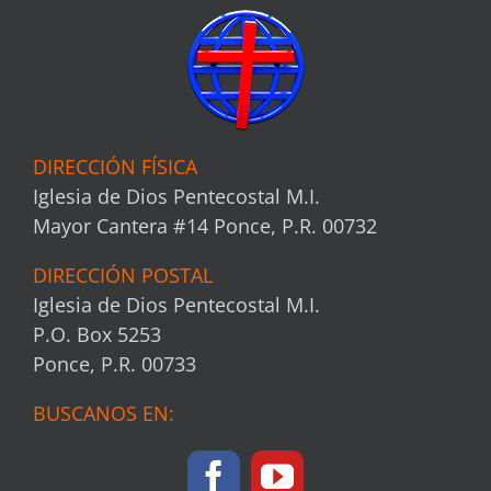
DIRECCIÓN FÍSICA
Iglesia de Dios Pentecostal M.I.
Mayor Cantera #14 Ponce, P.R. 00732
DIRECCIÓN POSTAL
Iglesia de Dios Pentecostal M.I.
P.O. Box 5253
Ponce, P.R. 00733
BUSCANOS EN: