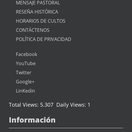
MENSAJE PASTORAL
RESEÑA HISTÓRICA
HORARIOS DE CULTOS
CONTÁCTENOS
POLÍTICA DE PRIVACIDAD
Facebook
YouTube
Twitter
Google+
LinKedin
Total Views: 5.307
Daily Views: 1
Información