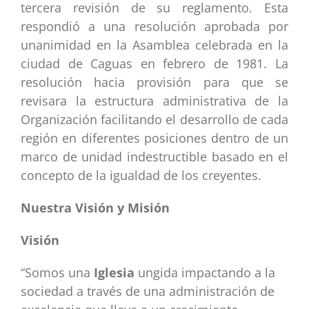
tercera revisión de su reglamento. Esta
respondió a una resolución aprobada por
unanimidad en la Asamblea celebrada en la
ciudad de Caguas en febrero de 1981. La
resolución hacia provisión para que se
revisara la estructura administrativa de la
Organización facilitando el desarrollo de cada
región en diferentes posiciones dentro de un
marco de unidad indestructible basado en el
concepto de la igualdad de los creyentes.
Nuestra Visión y Misión
Visión
“Somos una
Iglesia
ungida impactando a la
sociedad a través de una administración de